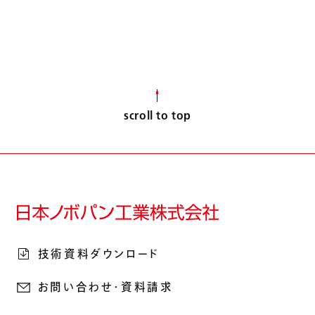
scroll to top
技術資料ダウンロード
お問い合わせ・資料請求