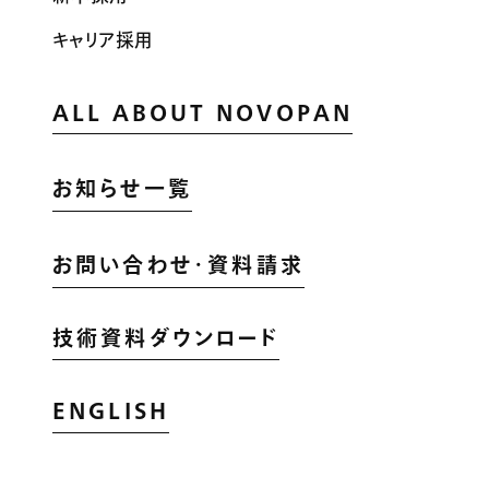
キャリア採用
ALL ABOUT NOVOPAN
お知らせ一覧
お問い合わせ・資料請求
技術資料ダウンロード
ENGLISH