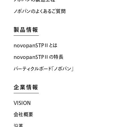
ノボパンのよくあるご質問
製品情報
novopanSTPⅡとは
novopanSTPⅡの特長
パーティクルボード「ノボパン」
企業情報
VISION
会社概要
沿革