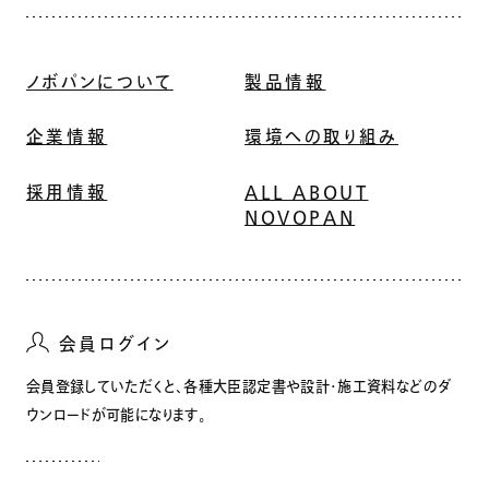
ノボパンについて
製品情報
企業情報
環境への取り組み
採用情報
ALL ABOUT
NOVOPAN
会員ログイン
会員登録していただくと、各種大臣認定書や設計・施工資料などのダ
ウンロードが可能になります。