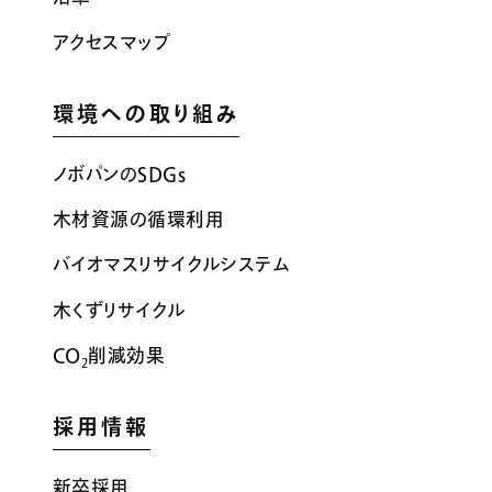
アクセスマップ
環境への取り組み
ノボパンのSDGs
木材資源の循環利用
バイオマスリサイクルシステム
木くずリサイクル
CO
削減効果
2
採用情報
新卒採用