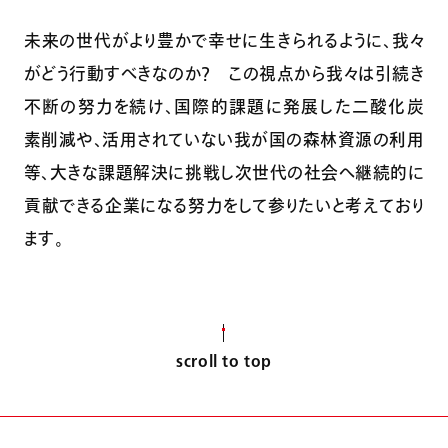
未来の世代がより豊かで幸せに生きられるように、我々
がどう行動すべきなのか？ この視点から我々は引続き
不断の努力を続け、国際的課題に発展した二酸化炭
素削減や、活用されていない我が国の森林資源の利用
等、大きな課題解決に挑戦し次世代の社会へ継続的に
貢献できる企業になる努力をして参りたいと考えており
ます。
scroll to top