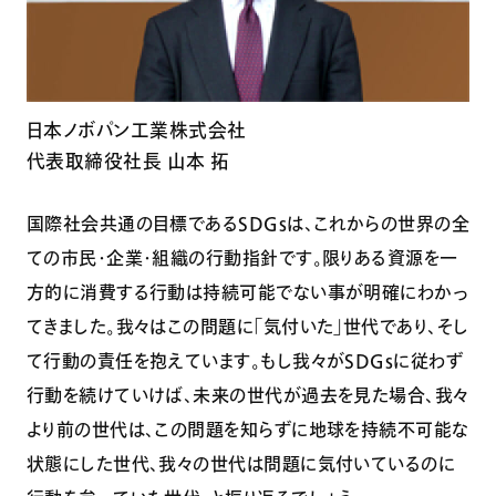
日本ノボパン工業株式会社
代表取締役社長 山本 拓
国際社会共通の目標であるSDGsは、これからの世界の全
ての市民・企業・組織の行動指針です。限りある資源を一
方的に消費する行動は持続可能でない事が明確にわかっ
てきました。我々はこの問題に「気付いた」世代であり、そし
て行動の責任を抱えています。もし我々がSDGｓに従わず
行動を続けていけば、未来の世代が過去を見た場合、我々
より前の世代は、この問題を知らずに地球を持続不可能な
状態にした世代、我々の世代は問題に気付いているのに