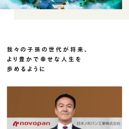
我々の子孫の世代が将来、
より豊かで幸せな人生を
歩めるように