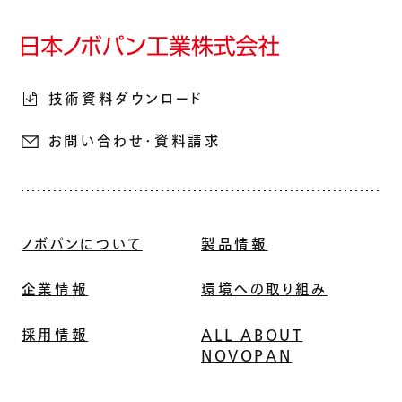
技術資料ダウンロード
お問い合わせ・資料請求
ノボパンについて
製品情報
企業情報
環境への取り組み
採用情報
ALL ABOUT
NOVOPAN