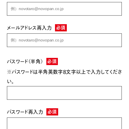
メールアドレス再入力
必須
パスワード（半角）
必須
※パスワードは半角英数字8文字以上で入力してくださ
い。
パスワード再入力
必須