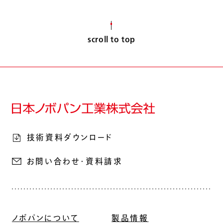
scroll to top
技術資料ダウンロード
お問い合わせ・資料請求
ノボパンについて
製品情報