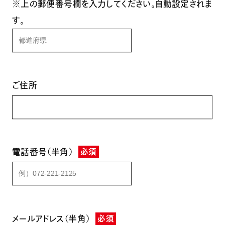
※上の郵便番号欄を入力してください。自動設定されま
す。
ご住所
電話番号（半角）
必須
メールアドレス（半角）
必須