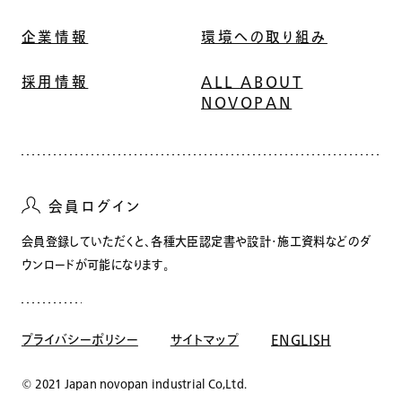
企業情報
環境への取り組み
採用情報
ALL ABOUT
NOVOPAN
会員ログイン
会員登録していただくと、各種大臣認定書や設計・施工資料などのダ
ウンロードが可能になります。
プライバシーポリシー
サイトマップ
ENGLISH
© 2021 Japan novopan industrial Co,Ltd.