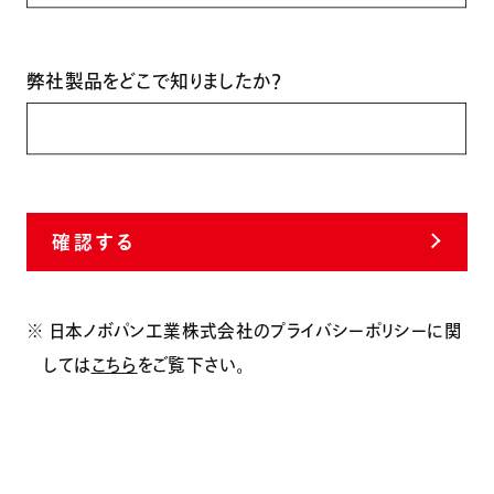
弊社製品をどこで知りましたか？
確認する
※ 日本ノボパン工業株式会社のプライバシーポリシーに関
しては
こちら
をご覧下さい。