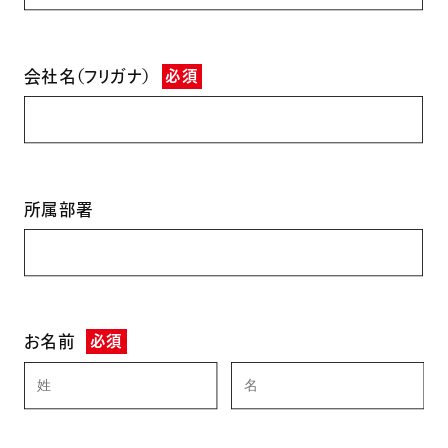
会社名（フリガナ）
必須
所属部署
お名前
必須