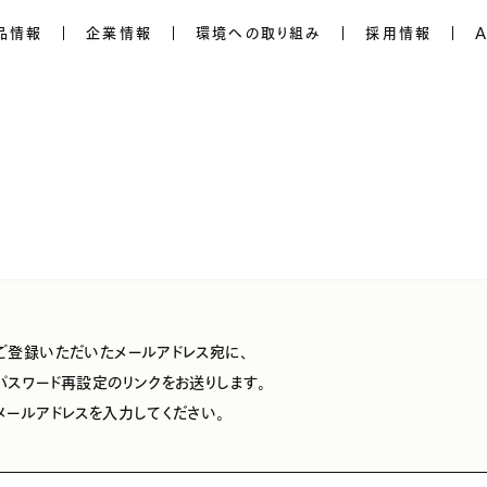
品情報
企業情報
環境への取り組み
採用情報
ご登録いただいたメールアドレス宛に、
パスワード再設定のリンクをお送りします。
メールアドレスを入力してください。