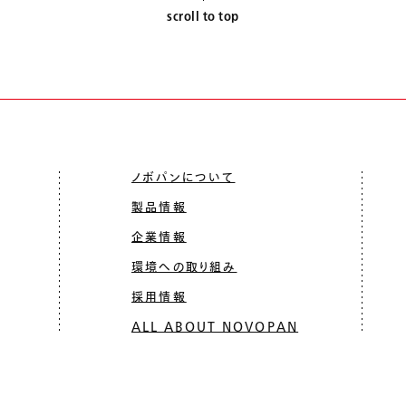
scroll to top
ノボパンについて
製品情報
企業情報
環境への取り組み
採用情報
ALL ABOUT NOVOPAN