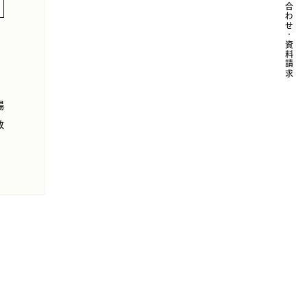
お問い合わせ・資料請求
場
数