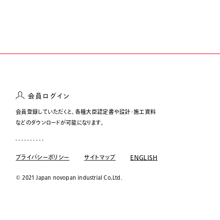
会員ログイン
会員登録していただくと、各種大臣認定書や設計・施工資料
などのダウンロードが可能になります。
プライバシーポリシー
サイトマップ
ENGLISH
© 2021 Japan novopan industrial Co,Ltd.