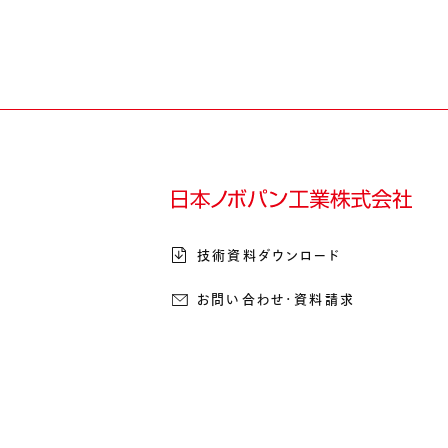
技術資料ダウンロード
お問い合わせ・資料請求