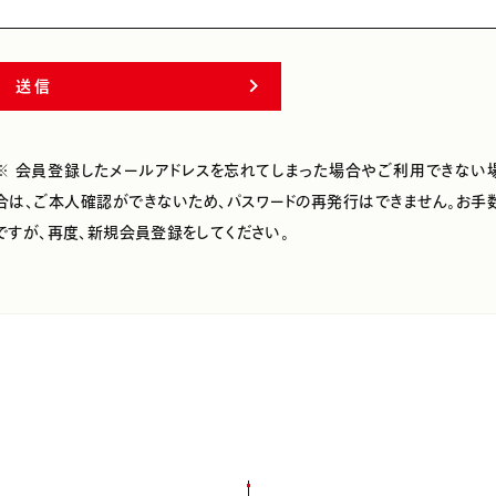
送信
※ 会員登録したメールアドレスを忘れてしまった場合やご利用できない
合は、ご本人確認ができないため、パスワードの再発行はできません。お手
ですが、再度、新規会員登録をしてください。