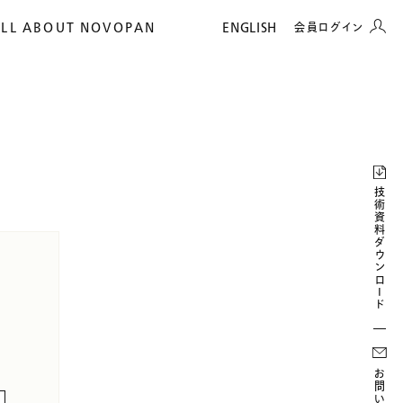
ALL ABOUT NOVOPAN
ENGLISH
会員ログイン
技術資料ダウンロード